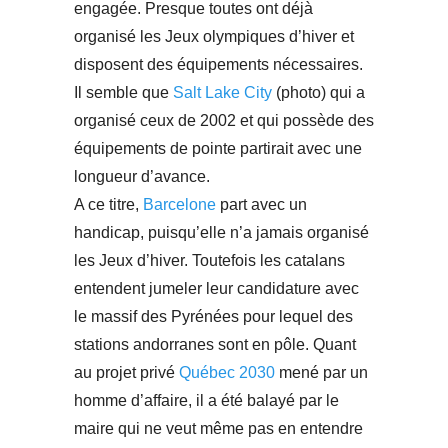
engagée. Presque toutes ont déjà
organisé les Jeux olympiques d’hiver et
disposent des équipements nécessaires.
Il semble que
Salt Lake City
(photo) qui a
organisé ceux de 2002 et qui possède des
équipements de pointe partirait avec une
longueur d’avance.
A ce titre,
Barcelone
part avec un
handicap, puisqu’elle n’a jamais organisé
les Jeux d’hiver. Toutefois les catalans
entendent jumeler leur candidature avec
le massif des Pyrénées pour lequel des
stations andorranes sont en pôle. Quant
au projet privé
Québec 2030
mené par un
homme d’affaire, il a été balayé par le
maire qui ne veut même pas en entendre