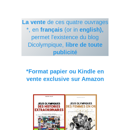
La vente
de ces quatre ouvrages
*, en
français
(or in
english),
permet l'existence du blog
Dicolympique,
libre de toute
publicité
*Format papier ou Kindle en
vente exclusive sur Amazon