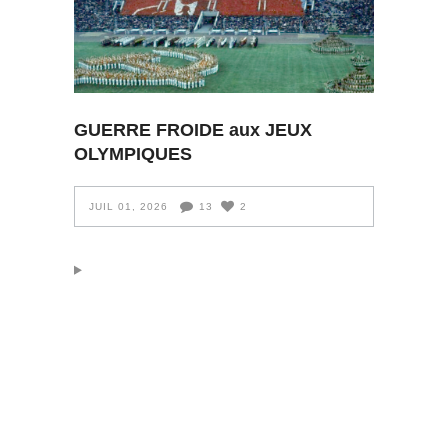
GUERRE FROIDE aux JEUX
OLYMPIQUES
JUIL 01, 2026
13
2