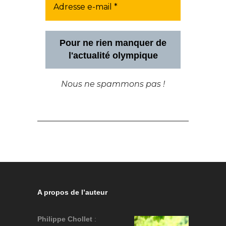
Pour ne rien manquer de
l'actualité olympique
Nous ne spammons pas !
A propos de l’auteur
Philippe Chollet
: