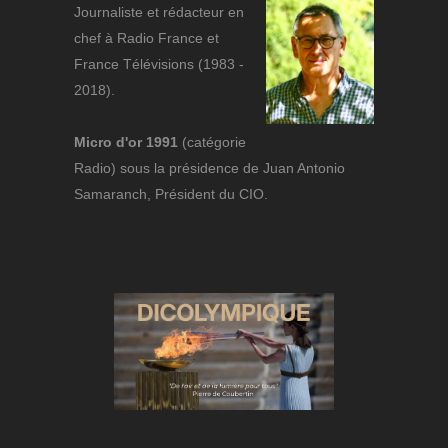
Journaliste et rédacteur en
chef à Radio France et
France Télévisions (1983 -
2018).
Micro d'or 1991
(catégorie
Radio) sous la présidence de Juan Antonio
Samaranch, Président du CIO.