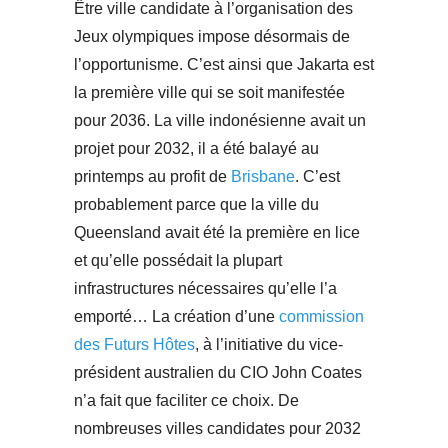
Être ville candidate à l’organisation des
Jeux olympiques impose désormais de
l’opportunisme. C’est ainsi que Jakarta est
la première ville qui se soit manifestée
pour 2036. La ville indonésienne avait un
projet pour 2032, il a été balayé au
printemps au profit de
Brisbane
. C’est
probablement parce que la ville du
Queensland avait été la première en lice
et qu’elle possédait la plupart
infrastructures nécessaires qu’elle l’a
emporté… La création d’une
commission
des Futurs Hôtes
, à l’initiative du vice-
président australien du CIO John Coates
n’a fait que faciliter ce choix. De
nombreuses villes candidates pour 2032