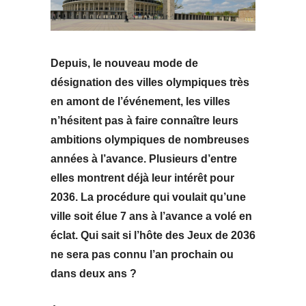
Depuis, le nouveau mode de
désignation des villes olympiques très
en amont de l’événement, les villes
n’hésitent pas à faire connaître leurs
ambitions olympiques de nombreuses
années à l’avance. Plusieurs d’entre
elles montrent déjà leur intérêt pour
2036. La procédure qui voulait qu’une
ville soit élue 7 ans à l’avance a volé en
éclat. Qui sait si l’hôte des Jeux de 2036
ne sera pas connu l’an prochain ou
dans deux ans ?