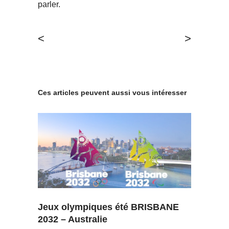
parler.
<
>
Ces articles peuvent aussi vous intéresser
Jeux olympiques été BRISBANE
2032 – Australie