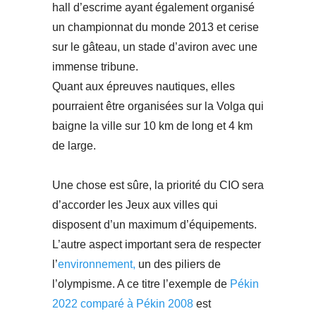
hall d’escrime ayant également organisé
un championnat du monde 2013 et cerise
sur le gâteau, un stade d’aviron avec une
immense tribune.
Quant aux épreuves nautiques, elles
pourraient être organisées sur la Volga qui
baigne la ville sur 10 km de long et 4 km
de large.
Une chose est sûre, la priorité du CIO sera
d’accorder les Jeux aux villes qui
disposent d’un maximum d’équipements.
L’autre aspect important sera de respecter
l’
environnement,
un des piliers de
l’olympisme. A ce titre l’exemple de
Pékin
2022 comparé à Pékin 2008
est