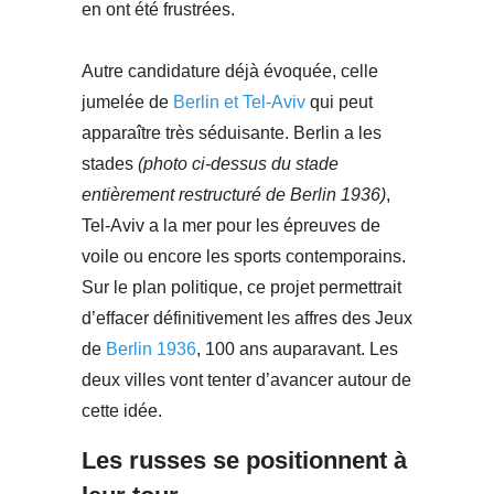
en ont été frustrées.
Autre candidature déjà évoquée, celle
jumelée de
Berlin et Tel-Aviv
qui peut
apparaître très séduisante. Berlin a les
stades
(photo ci-dessus du stade
entièrement restructuré de Berlin 1936)
,
Tel-Aviv a la mer pour les épreuves de
voile ou encore les sports contemporains.
Sur le plan politique, ce projet permettrait
d’effacer définitivement les affres des Jeux
de
Berlin 1936
, 100 ans auparavant. Les
deux villes vont tenter d’avancer autour de
cette idée.
Les russes se positionnent à