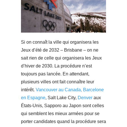
Si on connaît la ville qui organisera les
Jeux d’été de 2032 – Brisbane – on ne
sait rien de celle qui organisera les Jeux
d’hiver de 2030. La procédure n’est
toujours pas lancée. En attendant,
plusieurs villes ont fait connaître leur
intérêt.
Vancouver au Canada, Barcelone
en Espagne
, Salt Lake City,
Denver
aux
États-Unis, Sapporo au Japon sont celles
qui semblent les mieux armées pour se
porter candidates quand la procédure sera