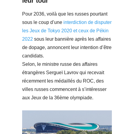
leur tour
Pour 2036, voilà que les russes pourtant
sous le coup d’une
interdiction de disputer
les Jeux de Tokyo 2020 et ceux de Pékin
2022
sous leur bannière après les affaires
de dopage, annoncent leur intention d’être
candidats.
Selon, le ministre russe des affaires
étrangères Sergueï Lavrov qui recevait
récemment les médaillés du ROC, des
villes russes commencent à s’intéresser
aux Jeux de la 36ème olympiade.