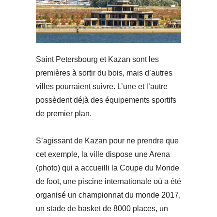
Saint Petersbourg et Kazan sont les
premières à sortir du bois, mais d’autres
villes pourraient suivre. L’une et l’autre
possèdent déjà des équipements sportifs
de premier plan.
S’agissant de Kazan pour ne prendre que
cet exemple, la ville dispose une Arena
(photo) qui a accueilli la Coupe du Monde
de foot, une piscine internationale où a été
organisé un championnat du monde 2017,
un stade de basket de 8000 places, un