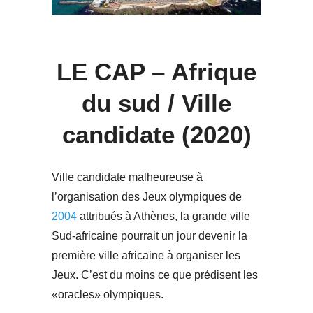
LE CAP – Afrique
du sud / Ville
candidate (2020)
Ville candidate malheureuse à
l’organisation des Jeux olympiques de
2004
attribués à Athènes, la grande ville
Sud-africaine pourrait un jour devenir la
première ville africaine à organiser les
Jeux. C’est du moins ce que prédisent les
«oracles» olympiques.