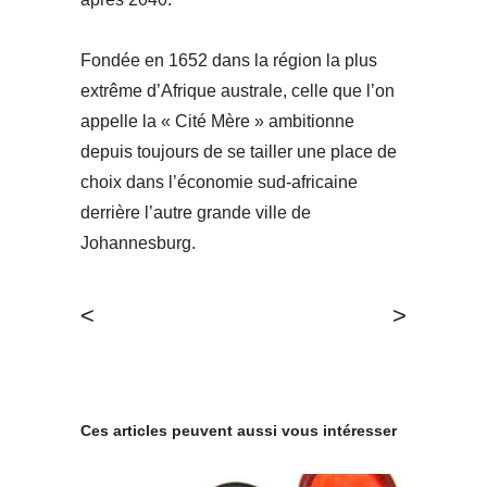
Fondée en 1652 dans la région la plus
extrême d’Afrique australe, celle que l’on
appelle la « Cité Mère » ambitionne
depuis toujours de se tailler une place de
choix dans l’économie sud-africaine
derrière l’autre grande ville de
Johannesburg.
<
>
Ces articles peuvent aussi vous intéresser