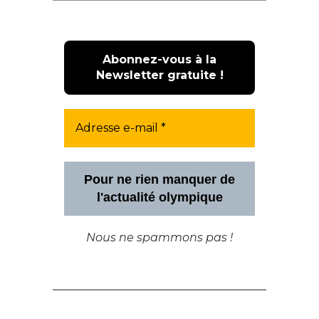
Pour ne rien manquer de
l'actualité olympique
Nous ne spammons pas !