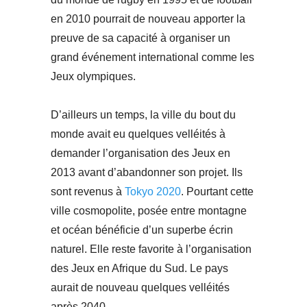
en 2010 pourrait de nouveau apporter la
preuve de sa capacité à organiser un
grand événement international comme les
Jeux olympiques.
D’ailleurs un temps, la ville du bout du
monde avait eu quelques velléités à
demander l’organisation des Jeux en
2013 avant d’abandonner son projet. Ils
sont revenus à
Tokyo 2020
. Pourtant cette
ville cosmopolite, posée entre montagne
et océan bénéficie d’un superbe écrin
naturel. Elle reste favorite à l’organisation
des Jeux en Afrique du Sud. Le pays
aurait de nouveau quelques velléités
après 2040.