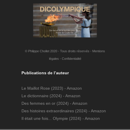
© Philippe Chollet 2020 - Tous droits réservés -
Mentions
légales
-
Confidentialité
Publications de l’auteur
Le Maillot Rose
(2023) - Amazon
Le dictionnaire
(2024) - Amazon
Des femmes en or
(2024) - Amazon
Des histoires extraordinaires
(2024) - Amazon
Il était une fois... Olympie
(2024) - Amazon