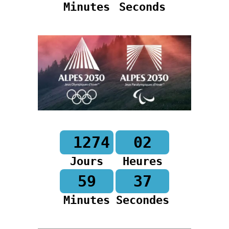
Minutes
Seconds
1274
02
Jours
Heures
59
36
Minutes
Secondes