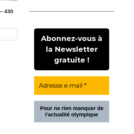
– 430
Pour ne rien manquer de
l'actualité olympique