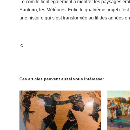
Le comité tient également à montrer les paysages em
Santorin, les Météores. Enfin le quatrième projet c’es
une histoire qui s’est transformée au fil des années en 
<
Ces articles peuvent aussi vous intéresser