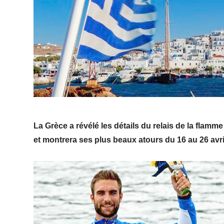
La Grèce a révélé les détails du relais de la flamme
et montrera ses plus beaux atours du 16 au 26 avri