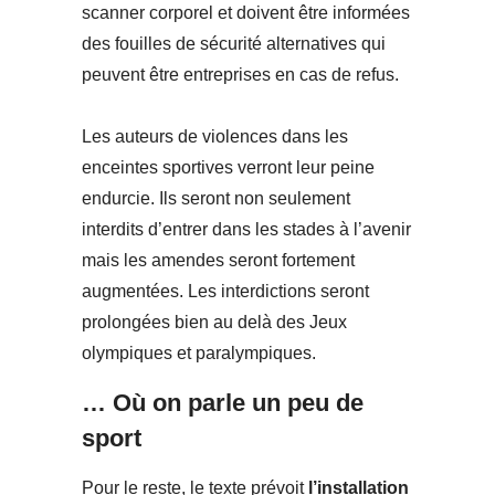
scanner corporel et doivent être informées
des fouilles de sécurité alternatives qui
peuvent être entreprises en cas de refus.
Les auteurs de violences dans les
enceintes sportives verront leur peine
endurcie. Ils seront non seulement
interdits d’entrer dans les stades à l’avenir
mais les amendes seront fortement
augmentées. Les interdictions seront
prolongées bien au delà des Jeux
olympiques et paralympiques.
… Où on parle un peu de
sport
Pour le reste, le texte prévoit
l’installation