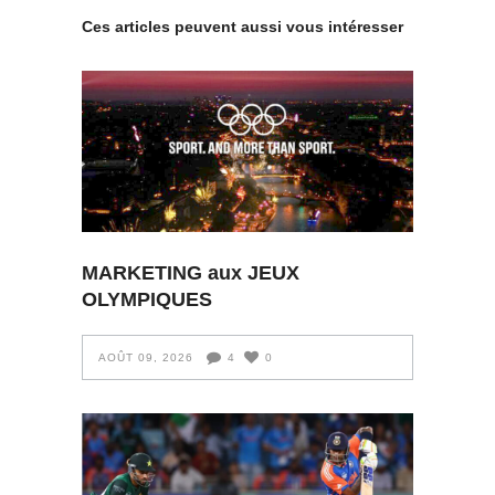
Ces articles peuvent aussi vous intéresser
MARKETING aux JEUX
OLYMPIQUES
AOÛT 09, 2026
4
0