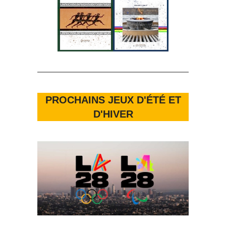
PROCHAINS JEUX D'ÉTÉ ET
D'HIVER