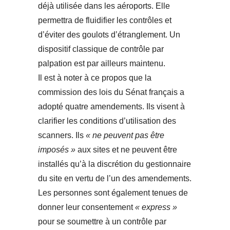
déjà utilisée dans les aéroports. Elle
permettra de fluidifier les contrôles et
d’éviter des goulots d’étranglement. Un
dispositif classique de contrôle par
palpation est par ailleurs maintenu.
Il est à noter à ce propos que la
commission des lois du Sénat français a
adopté quatre amendements. Ils visent à
clarifier les conditions d’utilisation des
scanners. Ils
« ne peuvent pas être
imposés »
aux sites et ne peuvent être
installés qu’à la discrétion du gestionnaire
du site en vertu de l’un des amendements.
Les personnes sont également tenues de
donner leur consentement
« express »
pour se soumettre à un contrôle par