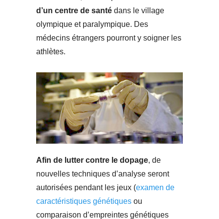
d’un centre de santé
dans le village
olympique et paralympique. Des
médecins étrangers pourront y soigner les
athlètes.
Afin de lutter contre le dopage
, de
nouvelles techniques d’analyse seront
autorisées pendant les jeux (
examen de
caractéristiques génétiques
ou
comparaison d’empreintes génétiques