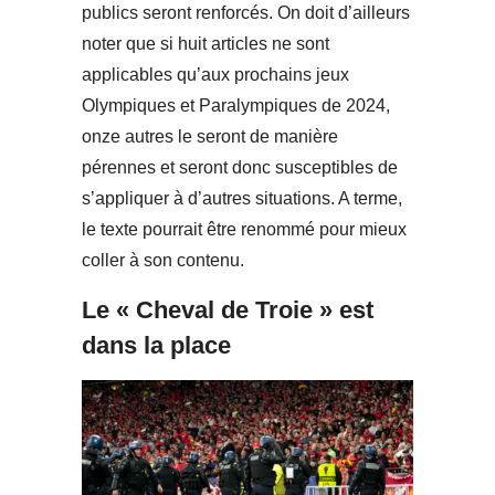
publics seront renforcés. On doit d’ailleurs
noter que si huit articles ne sont
applicables qu’aux prochains jeux
Olympiques et Paralympiques de 2024,
onze autres le seront de manière
pérennes et seront donc susceptibles de
s’appliquer à d’autres situations. A terme,
le texte pourrait être renommé pour mieux
coller à son contenu.
Le « Cheval de Troie » est
dans la place