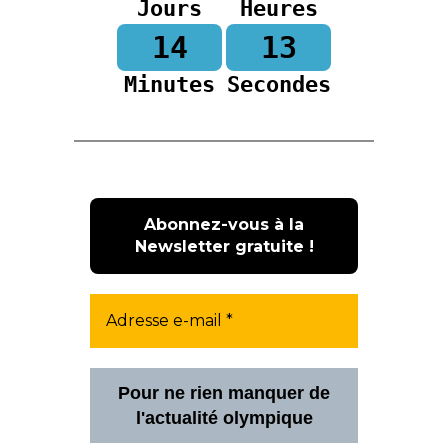
Jours
Heures
14
12
Minutes
Secondes
Pour ne rien manquer de
l'actualité olympique