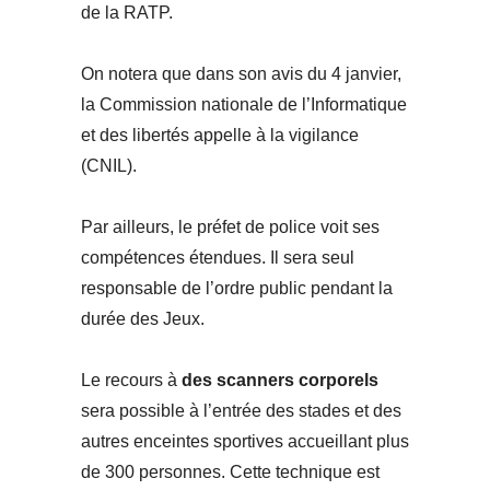
de la RATP.
On notera que dans son avis du 4 janvier,
la Commission nationale de l’Informatique
et des libertés appelle à la vigilance
(CNIL).
Par ailleurs, le préfet de police voit ses
compétences étendues. Il sera seul
responsable de l’ordre public pendant la
durée des Jeux.
Le recours à
des scanners corporels
sera possible à l’entrée des stades et des
autres enceintes sportives accueillant plus
de 300 personnes. Cette technique est