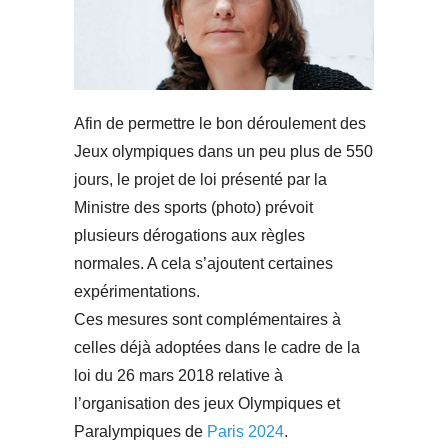
Afin de permettre le bon déroulement des
Jeux olympiques dans un peu plus de 550
jours, le projet de loi présenté par la
Ministre des sports (photo) prévoit
plusieurs dérogations aux règles
normales. A cela s’ajoutent certaines
expérimentations.
Ces mesures sont complémentaires à
celles déjà adoptées dans le cadre de la
loi du 26 mars 2018 relative à
l’organisation des jeux Olympiques et
Paralympiques de
Paris 2024
.