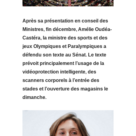
Après sa présentation en conseil des
Ministres, fin décembre,
Amélie Oudéa-
Castéra, la ministre des sports et des
jeux Olympiques et Paralympiques a
défendu son texte au Sénat. Le texte
prévoit principalement l’u
sage de la
vidéoprotection intelligente, des
scanners corporels à l’entrée des
stades et l’ouverture des magasins le
dimanche.