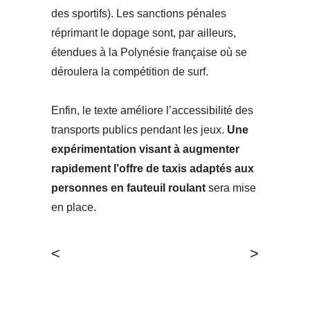
des sportifs). Les sanctions pénales
réprimant le dopage sont, par ailleurs,
étendues à la Polynésie française où se
déroulera la compétition de surf.
Enfin, le texte améliore l’accessibilité des
transports publics pendant les jeux.
Une
expérimentation visant à augmenter
rapidement l’offre de taxis adaptés aux
personnes en fauteuil roulant
sera mise
en place.
<
>