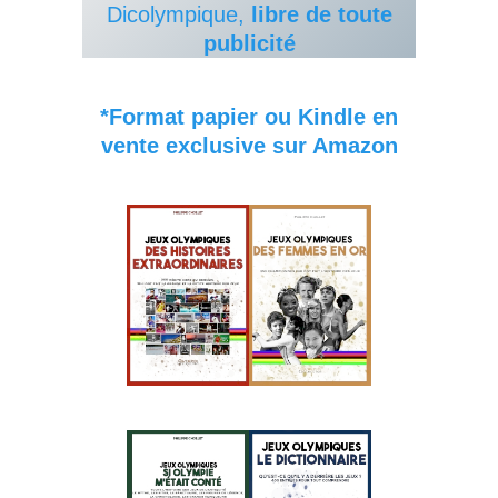
Dicolympique,
libre de toute
publicité
*Format papier ou Kindle en
vente exclusive sur Amazon