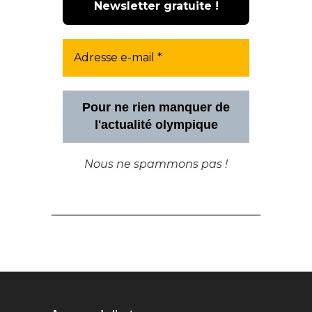
Pour ne rien manquer de
l'actualité olympique
Nous ne spammons pas !