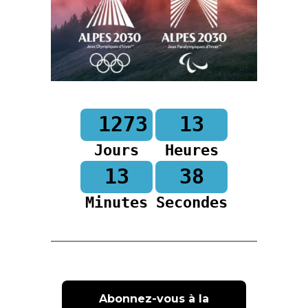
1273
13
Jours
Heures
13
37
Minutes
Secondes