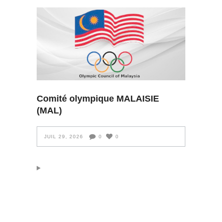
Comité olympique MALAISIE
(MAL)
JUIL 29, 2026
0
0