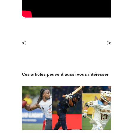
<
>
Ces articles peuvent aussi vous intéresser