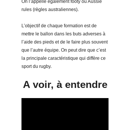
On l’appelle également footy ou Aussie
rules (règles australiennes).
L’objectif de chaque formation est de
mettre le ballon dans les buts adverses à
l’aide des pieds et de le faire plus souvent
que l’autre équipe. On peut dire que c’est
la principale caractéristique qui diffère ce
sport du rugby.
A voir, à entendre