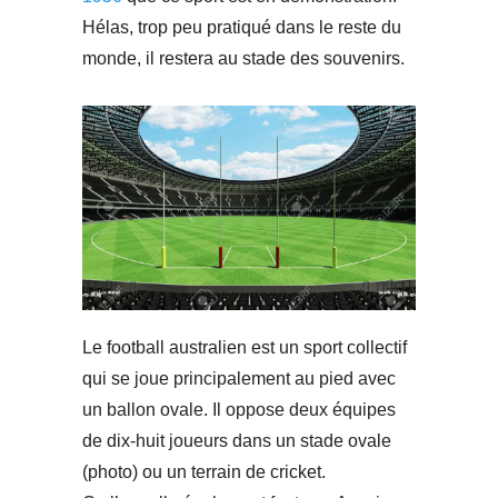
Hélas, trop peu pratiqué dans le reste du
monde, il restera au stade des souvenirs.
Le football australien est un sport collectif
qui se joue principalement au pied avec
un ballon ovale. Il oppose deux équipes
de dix-huit joueurs dans un stade ovale
(photo) ou un terrain de cricket.