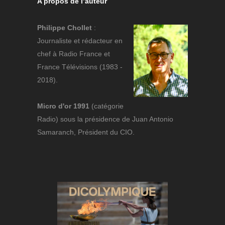
A propos de l’auteur
Philippe Chollet
:
Journaliste et rédacteur en
chef à Radio France et
France Télévisions (1983 -
2018).
Micro d'or 1991
(catégorie
Radio) sous la présidence de Juan Antonio
Samaranch, Président du CIO.