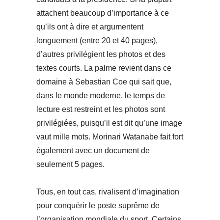
attachent beaucoup d’importance à ce
qu’ils ont à dire et argumentent
longuement (entre 20 et 40 pages),
d’autres privilégient les photos et des
textes courts. La palme revient dans ce
domaine à Sebastian Coe qui sait que,
dans le monde moderne, le temps de
lecture est restreint et les photos sont
privilégiées, puisqu’il est dit qu’une image
vaut mille mots. Morinari Watanabe fait fort
également avec un document de
seulement 5 pages.
Tous, en tout cas, rivalisent d’imagination
pour conquérir le poste suprême de
l’organisation mondiale du sport. Certains,