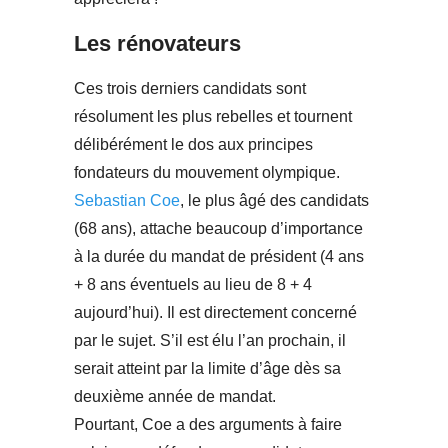
Les rénovateurs
Ces trois derniers candidats sont
résolument les plus rebelles et tournent
délibérément le dos aux principes
fondateurs du mouvement olympique.
Sebastian Coe
, le plus âgé des candidats
(68 ans), attache beaucoup d’importance
à la durée du mandat de président (4 ans
+ 8 ans éventuels au lieu de 8 + 4
aujourd’hui). Il est directement concerné
par le sujet. S’il est élu l’an prochain, il
serait atteint par la limite d’âge dès sa
deuxième année de mandat.
Pourtant, Coe a des arguments à faire