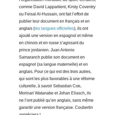
comme David Lappartient, Kirsty Coventry
ou Feisal Al-Hussain, ont fait l’effort de
publier leur document en français et en
anglais (
les langues officielles
), ils ont
ajouté une version en espagnol et même
en chinois et en russe s’agissant du
prince jordanien. Juan Antonio
Samaranch publie son document en
espagnol (sa langue maternelle) et en
anglais. Pour ce qui est des trois autres,
qui sont les plus favorables à une réforme
culturelle, à savoir Sebastian Coe,
Morinari Watanabe et Johan Eliasch, ils
ne l’ont publié qu’en anglais, sans même
garantir une version française. Coubertin
appréciera !