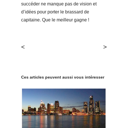
succéder ne manque pas de vision et
d’idées pour porter le brassard de
capitaine. Que le meilleur gagne !
<
>
Ces articles peuvent aussi vous intéresser