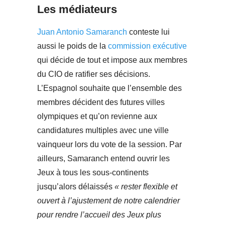
Les médiateurs
Juan Antonio Samaranch
conteste lui
aussi le poids de la
commission exécutive
qui décide de tout et impose aux membres
du CIO de ratifier ses décisions.
L’Espagnol souhaite que l’ensemble des
membres décident des futures villes
olympiques et qu’on revienne aux
candidatures multiples avec une ville
vainqueur lors du vote de la session. Par
ailleurs, Samaranch entend ouvrir les
Jeux à tous les sous-continents
jusqu’alors délaissés
«
rester flexible et
ouvert à l’ajustement de notre calendrier
pour rendre l’accueil des Jeux plus