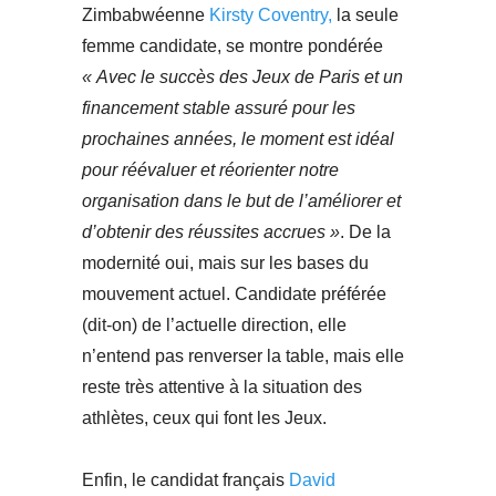
Zimbabwéenne
Kirsty Coventry,
la seule
femme candidate, se montre pondérée
« Avec le succès des Jeux de Paris et un
financement stable assuré pour les
prochaines années, le moment est idéal
pour réévaluer et réorienter notre
organisation dans le but de l’améliorer et
d’obtenir des réussites accrues »
. De la
modernité oui, mais sur les bases du
mouvement actuel. Candidate préférée
(dit-on) de l’actuelle direction, elle
n’entend pas renverser la table, mais elle
reste très attentive à la situation des
athlètes, ceux qui font les Jeux.
Enfin, le candidat français
David