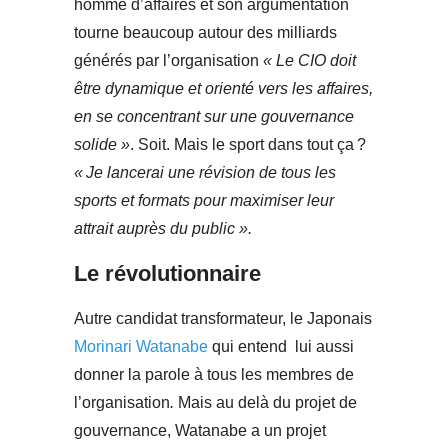
homme d’affaires et son argumentation
tourne beaucoup autour des milliards
générés par l’organisation
« Le CIO doit
être dynamique et orienté vers les affaires,
en se concentrant sur une gouvernance
solide »
. Soit. Mais le sport dans tout ça ?
« Je lancerai une révision de tous les
sports et formats pour maximiser leur
attrait auprès du public ».
Le révolutionnaire
Autre candidat transformateur, le Japonais
Morinari Watanabe
qui entend lui aussi
donner la parole à tous les membres de
l’organisation
.
Mais au delà du projet de
gouvernance, Watanabe a un projet