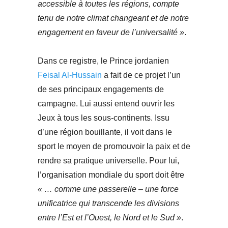
accessible à toutes les régions, compte
tenu de notre climat changeant et de notre
engagement en faveur de l’universalité »
.
Dans ce registre, le Prince jordanien
Feisal Al-Hussain
a fait de ce projet l’un
de ses principaux engagements de
campagne. Lui aussi entend ouvrir les
Jeux à tous les sous-continents. Issu
d’une région bouillante, il voit dans le
sport le moyen de promouvoir la paix et de
rendre sa pratique universelle. Pour lui,
l’organisation mondiale du sport doit être
« … comme une passerelle – une force
unificatrice qui transcende les divisions
entre l’Est et l’Ouest, le Nord et le Sud »
.