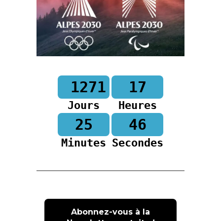
1271
17
Jours
Heures
25
45
Minutes
Secondes