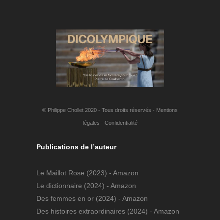
© Philippe Chollet 2020 - Tous droits réservés -
Mentions
légales
-
Confidentialité
Publications de l’auteur
Le Maillot Rose
(2023) - Amazon
Le dictionnaire
(2024) - Amazon
Des femmes en or
(2024) - Amazon
Des histoires extraordinaires
(2024) - Amazon