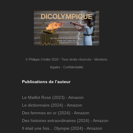
© Philippe Chollet 2020 - Tous droits réservés -
Mentions
légales
-
Confidentialité
Publications de l’auteur
Le Maillot Rose
(2023) - Amazon
Le dictionnaire
(2024) - Amazon
Des femmes en or
(2024) - Amazon
Des histoires extraordinaires
(2024) - Amazon
Il était une fois... Olympie
(2024) - Amazon