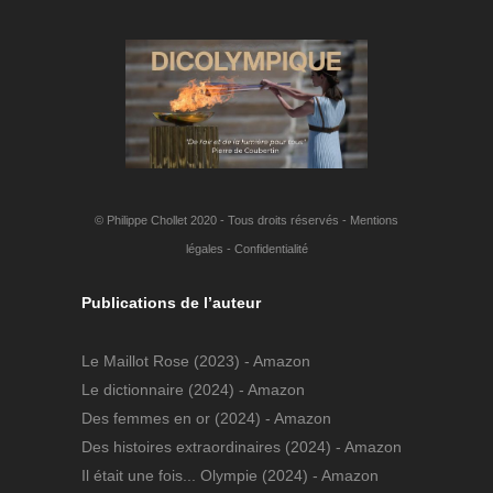
© Philippe Chollet 2020 - Tous droits réservés -
Mentions
légales
-
Confidentialité
Publications de l’auteur
Le Maillot Rose
(2023) - Amazon
Le dictionnaire
(2024) - Amazon
Des femmes en or
(2024) - Amazon
Des histoires extraordinaires
(2024) - Amazon
Il était une fois... Olympie
(2024) - Amazon