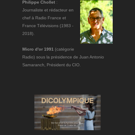
Philippe Chollet
:
Journaliste et rédacteur en
chef à Radio France et
France Télévisions (1983 -
2018).
Micro d'or 1991
(catégorie
Radio) sous la présidence de Juan Antonio
Samaranch, Président du CIO.