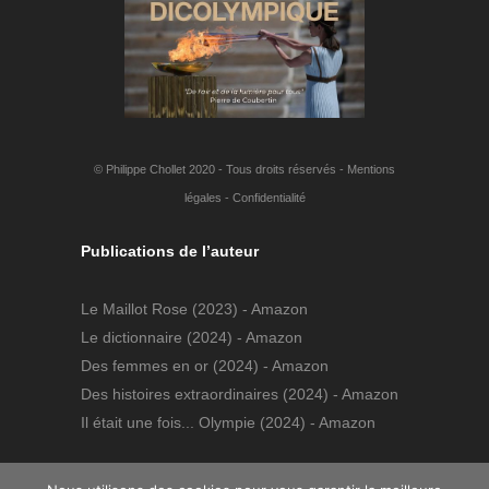
© Philippe Chollet 2020 - Tous droits réservés -
Mentions
légales
-
Confidentialité
Publications de l’auteur
Le Maillot Rose
(2023) - Amazon
Le dictionnaire
(2024) - Amazon
Des femmes en or
(2024) - Amazon
Des histoires extraordinaires
(2024) - Amazon
Il était une fois... Olympie
(2024) - Amazon