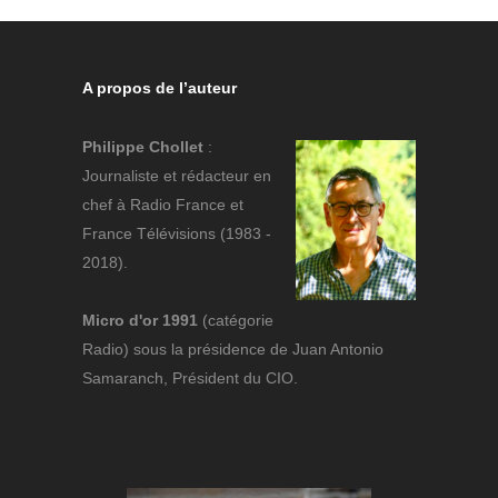
A propos de l’auteur
Philippe Chollet
:
Journaliste et rédacteur en
chef à Radio France et
France Télévisions (1983 -
2018).
Micro d'or 1991
(catégorie
Radio) sous la présidence de Juan Antonio
Samaranch, Président du CIO.