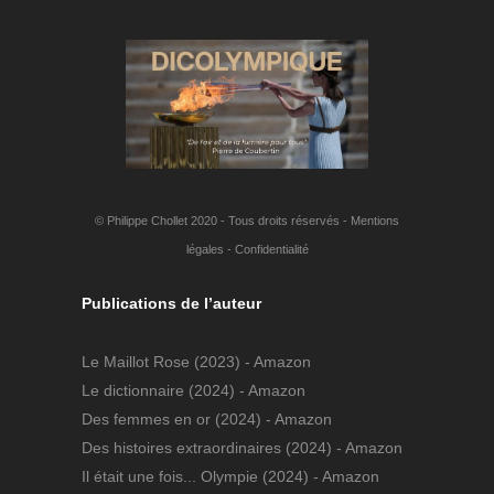
© Philippe Chollet 2020 - Tous droits réservés -
Mentions
légales
-
Confidentialité
Publications de l’auteur
Le Maillot Rose
(2023) - Amazon
Le dictionnaire
(2024) - Amazon
Des femmes en or
(2024) - Amazon
Des histoires extraordinaires
(2024) - Amazon
Il était une fois... Olympie
(2024) - Amazon