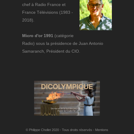
chef à Radio France et
France Télévisions (1983 -
2018).
Micro d'or 1991
(catégorie
Radio) sous la présidence de Juan Antonio
Samaranch, Président du CIO.
© Philippe Chollet 2020 - Tous droits réservés -
Mentions