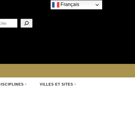
Français
DISCIPLINES
VILLES ET SITES