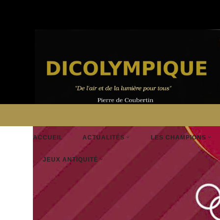
ACCUEIL
ACTUALITÉS
LES CHAMPIONS
JEUX ANTIQUITÉ