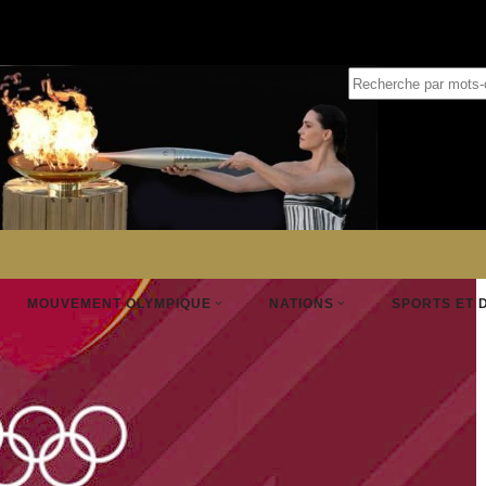
MOUVEMENT OLYMPIQUE
NATIONS
SPORTS ET 