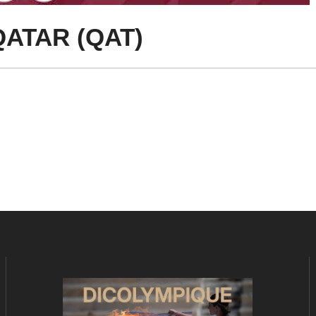
QATAR (QAT)