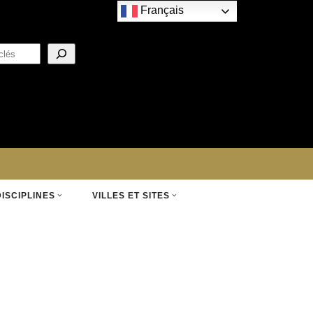
Français
DISCIPLINES
VILLES ET SITES