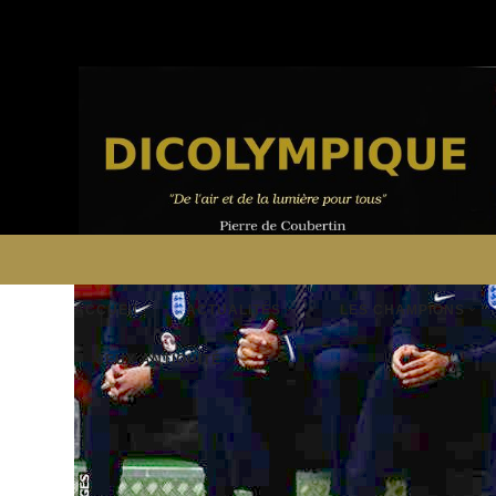
ACCUEIL
ACTUALITÉS
LES CHAMPIONS
JEUX ANTIQUITÉ