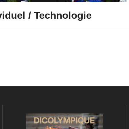
viduel / Technologie