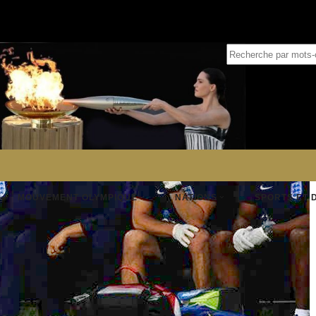
MOUVEMENT OLYMPIQUE
NATIONS
SPORTS ET 