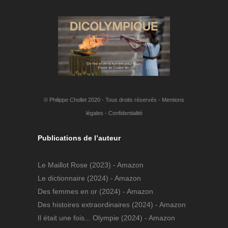
© Philippe Chollet 2020 - Tous droits réservés -
Mentions
légales
-
Confidentialité
Publications de l’auteur
Le Maillot Rose
(2023) - Amazon
Le dictionnaire
(2024) - Amazon
Des femmes en or
(2024) - Amazon
Des histoires extraordinaires
(2024) - Amazon
Il était une fois... Olympie
(2024) - Amazon