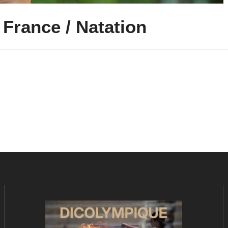
France / Natation