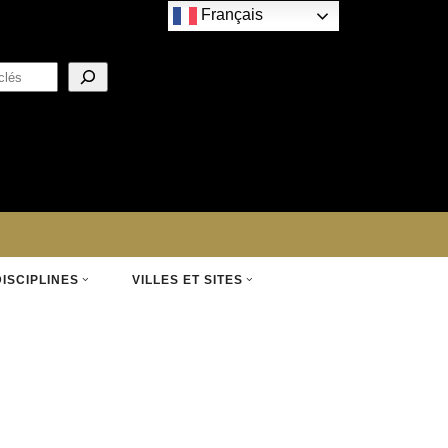
Français
DISCIPLINES
VILLES ET SITES