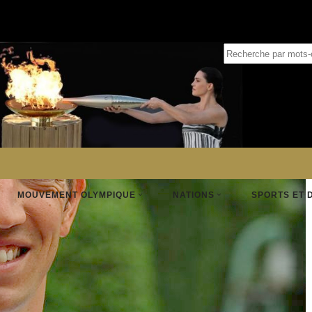
MOUVEMENT OLYMPIQUE
NATIONS
SPORTS ET 