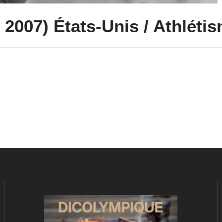
2007) États-Unis / Athléti