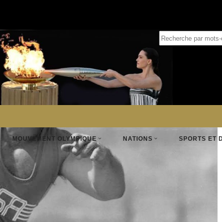
MOUVEMENT OLYMPIQUE
NATIONS
SPORTS ET 