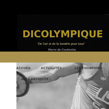
ACCUEIL
ACTUALITÉS
LES CHAMPIONS
JEUX ANTIQUITÉ