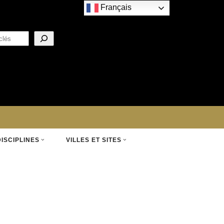
Français
DISCIPLINES
VILLES ET SITES