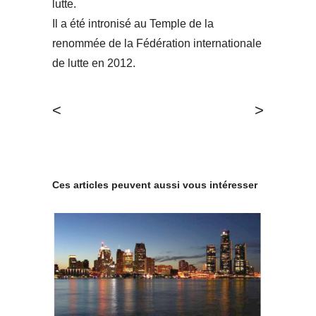
lutte.
Il a été intronisé au Temple de la
renommée de la Fédération internationale
de lutte en 2012.
<
>
Ces articles peuvent aussi vous intéresser