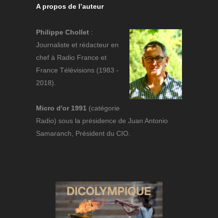
A propos de l’auteur
Philippe Chollet
:
Journaliste et rédacteur en
chef à Radio France et
France Télévisions (1983 -
2018).
Micro d'or 1991
(catégorie
Radio) sous la présidence de Juan Antonio
Samaranch, Président du CIO.