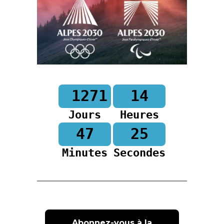
1271
14
Jours
Heures
47
24
Minutes
Secondes