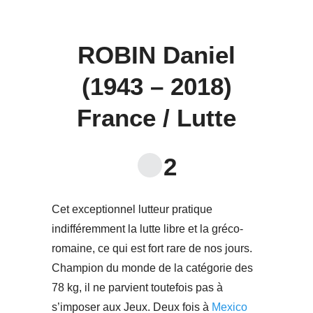
ROBIN Daniel
(1943 – 2018)
France / Lutte
2
Cet exceptionnel lutteur pratique
indifféremment la lutte libre et la gréco-
romaine, ce qui est fort rare de nos jours.
Champion du monde de la catégorie des
78 kg, il ne parvient toutefois pas à
s’imposer aux Jeux. Deux fois à
Mexico