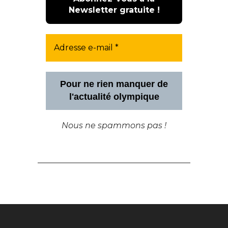
Pour ne rien manquer de
l'actualité olympique
Nous ne spammons pas !