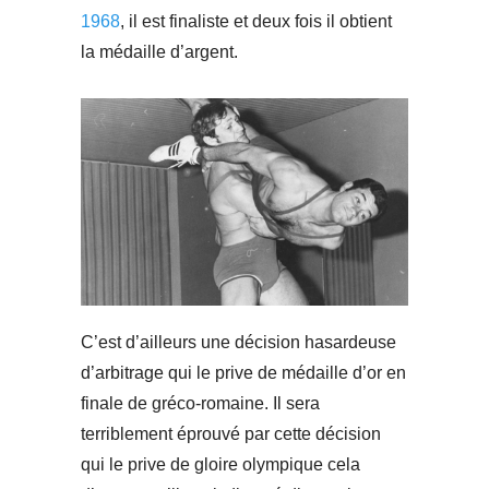
1968
, il est finaliste et deux fois il obtient
la médaille d’argent.
C’est d’ailleurs une décision hasardeuse
d’arbitrage qui le prive de médaille d’or en
finale de gréco-romaine. Il sera
terriblement éprouvé par cette décision
qui le prive de gloire olympique cela