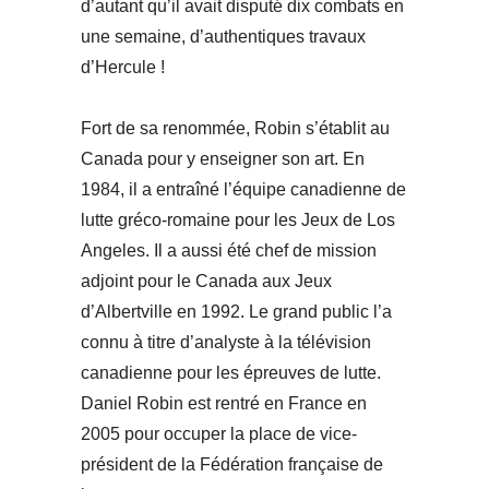
d’autant qu’il avait disputé dix combats en
une semaine, d’authentiques travaux
d’Hercule !
Fort de sa renommée, Robin s’établit au
Canada pour y enseigner son art. En
1984, il a entraîné l’équipe canadienne de
lutte gréco-romaine pour les Jeux de Los
Angeles. Il a aussi été chef de mission
adjoint pour le Canada aux Jeux
d’Albertville en 1992. Le grand public l’a
connu à titre d’analyste à la télévision
canadienne pour les épreuves de lutte.
Daniel Robin est rentré en France en
2005 pour occuper la place de vice-
président de la Fédération française de